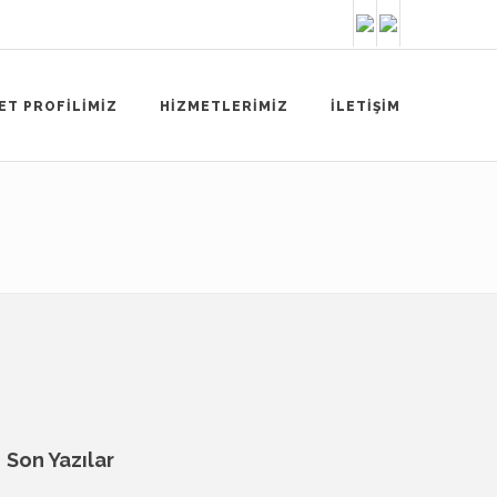
ET PROFİLİMİZ
HİZMETLERİMİZ
İLETİŞİM
Son Yazılar