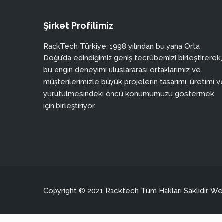
Şirket Profilimiz
RackTech Türkiye, 1998 yılından bu yana Orta
Doğu’da edindiğimiz geniş tecrübemizi birleştirerek,
bu engin deneyimi uluslararası ortaklarımız ve
müşterilerimizle büyük projelerin tasarımı, üretimi v
yürütülmesindeki öncü konumumuzu göstermek
için birleştiriyor.
Copyright © 2021 Racktech Tüm Hakları Saklıdır. 