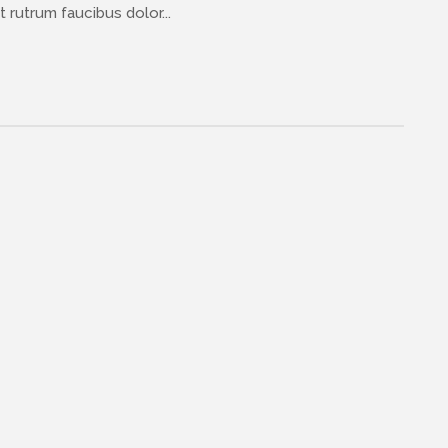
 rutrum faucibus dolor...